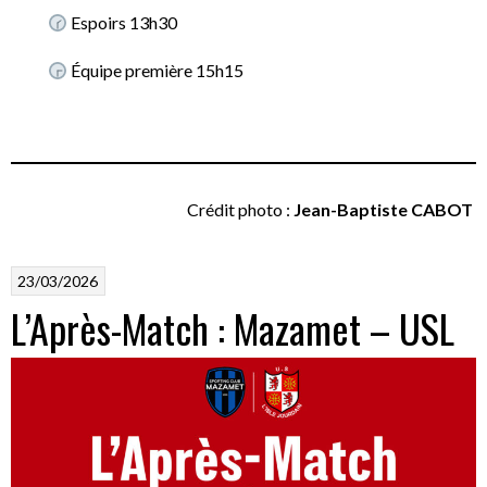
Espoirs 13h30
Équipe première 15h15
Crédit photo :
Jean-Baptiste CABOT
23/03/2026
L’Après-Match : Mazamet – USL