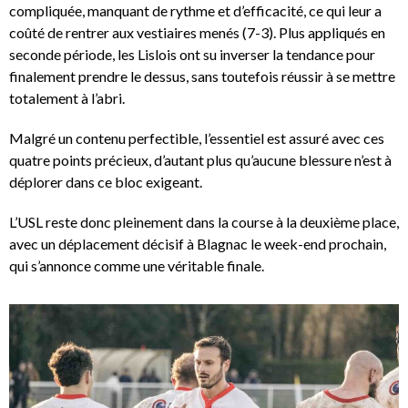
compliquée, manquant de rythme et d’efficacité, ce qui leur a
coûté de rentrer aux vestiaires menés (7-3). Plus appliqués en
seconde période, les Lislois ont su inverser la tendance pour
finalement prendre le dessus, sans toutefois réussir à se mettre
totalement à l’abri.
Malgré un contenu perfectible, l’essentiel est assuré avec ces
quatre points précieux, d’autant plus qu’aucune blessure n’est à
déplorer dans ce bloc exigeant.
L’USL reste donc pleinement dans la course à la deuxième place,
avec un déplacement décisif à Blagnac le week-end prochain,
qui s’annonce comme une véritable finale.