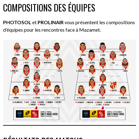
COMPOSITIONS DES ÉQUIPES
PHOTOSOL
et
PROLINAIR
vous présentent les compositions
d’équipes pour les rencontres face à Mazamet.