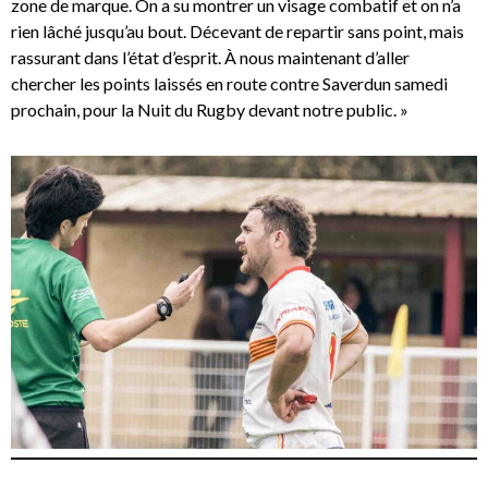
zone de marque. On a su montrer un visage combatif et on n’a
rien lâché jusqu’au bout. Décevant de repartir sans point, mais
rassurant dans l’état d’esprit. À nous maintenant d’aller
chercher les points laissés en route contre Saverdun samedi
prochain, pour la Nuit du Rugby devant notre public. »