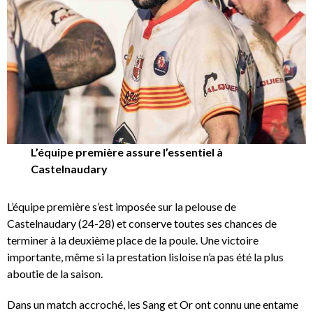
L’équipe première assure l’essentiel à
Castelnaudary
L’équipe première s’est imposée sur la pelouse de
Castelnaudary (24-28) et conserve toutes ses chances de
terminer à la deuxième place de la poule. Une victoire
importante, même si la prestation lisloise n’a pas été la plus
aboutie de la saison.
Dans un match accroché, les Sang et Or ont connu une entame