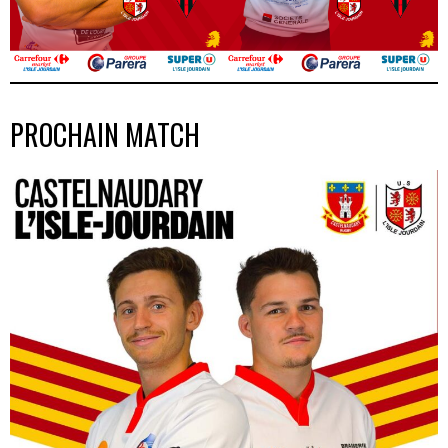
PROCHAIN MATCH