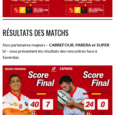
RÉSULTATS DES MATCHS
Nos partenaires majeurs –
CARREFOUR, PARERA et SUPER
U
– vous présentent les résultats des rencontres face à
Saverdun.