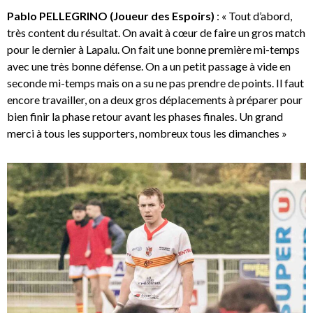
Pablo PELLEGRINO (Joueur des Espoirs)
: « Tout d’abord,
très content du résultat. On avait à cœur de faire un gros match
pour le dernier à Lapalu. On fait une bonne première mi-temps
avec une très bonne défense. On a un petit passage à vide en
seconde mi-temps mais on a su ne pas prendre de points. Il faut
encore travailler, on a deux gros déplacements à préparer pour
bien finir la phase retour avant les phases finales. Un grand
merci à tous les supporters, nombreux tous les dimanches »