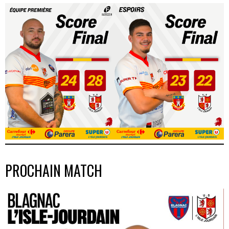
PROCHAIN MATCH