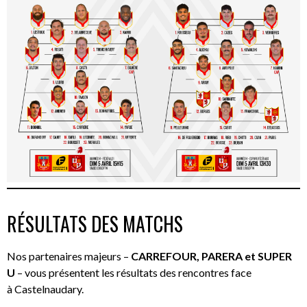
RÉSULTATS DES MATCHS
Nos partenaires majeurs –
CARREFOUR, PARERA et SUPER
U
– vous présentent les résultats des rencontres face
à Castelnaudary.