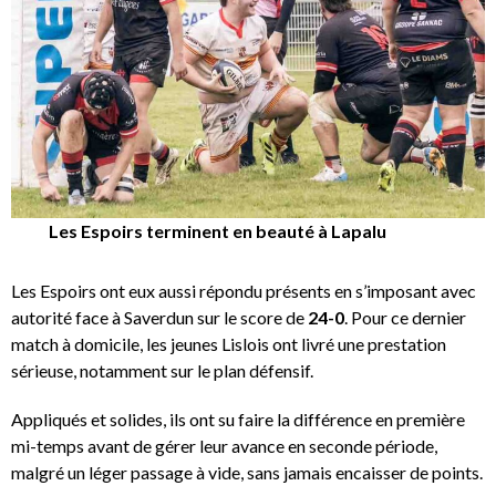
Les Espoirs terminent en beauté à Lapalu
Les Espoirs ont eux aussi répondu présents en s’imposant avec
autorité face à Saverdun sur le score de
24-0
. Pour ce dernier
match à domicile, les jeunes Lislois ont livré une prestation
sérieuse, notamment sur le plan défensif.
Appliqués et solides, ils ont su faire la différence en première
mi-temps avant de gérer leur avance en seconde période,
malgré un léger passage à vide, sans jamais encaisser de points.