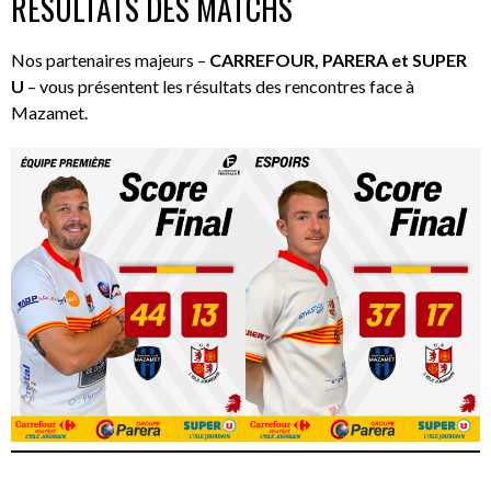
RÉSULTATS DES MATCHS
Nos partenaires majeurs –
CARREFOUR, PARERA et SUPER
U
– vous présentent les résultats des rencontres face à
Mazamet.