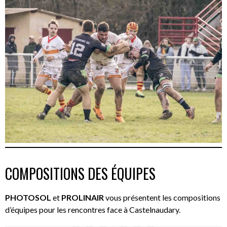
COMPOSITIONS DES ÉQUIPES
PHOTOSOL
et
PROLINAIR
vous présentent les compositions
d’équipes pour les rencontres face à Castelnaudary.