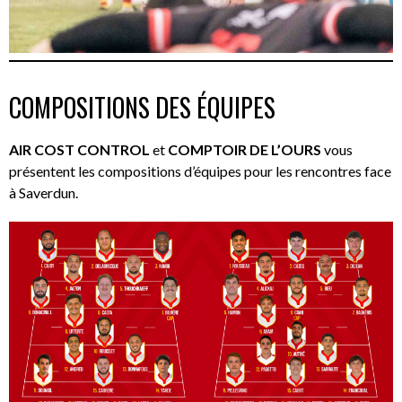
COMPOSITIONS DES ÉQUIPES
AIR COST CONTROL
et
COMPTOIR DE L’OURS
vous
présentent les compositions d’équipes pour les rencontres face
à Saverdun.