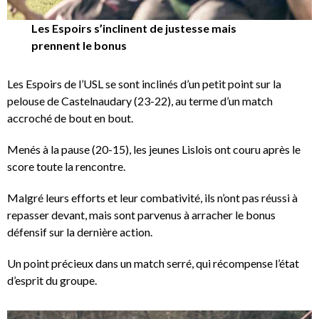
Les Espoirs s’inclinent de justesse mais
prennent le bonus
Les Espoirs de l’USL se sont inclinés d’un petit point sur la
pelouse de Castelnaudary (23-22), au terme d’un match
accroché de bout en bout.
Menés à la pause (20-15), les jeunes Lislois ont couru après le
score toute la rencontre.
Malgré leurs efforts et leur combativité, ils n’ont pas réussi à
repasser devant, mais sont parvenus à arracher le bonus
défensif sur la dernière action.
Un point précieux dans un match serré, qui récompense l’état
d’esprit du groupe.