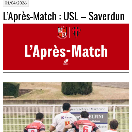
01/04/2026
L’Après-Match : USL – Saverdun