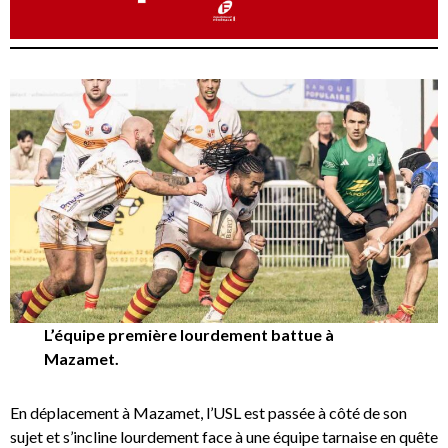
L’équipe première lourdement battue à
Mazamet.
En déplacement à Mazamet, l’USL est passée à côté de son
sujet et s’incline lourdement face à une équipe tarnaise en quête