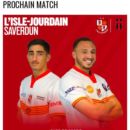
PROCHAIN MATCH