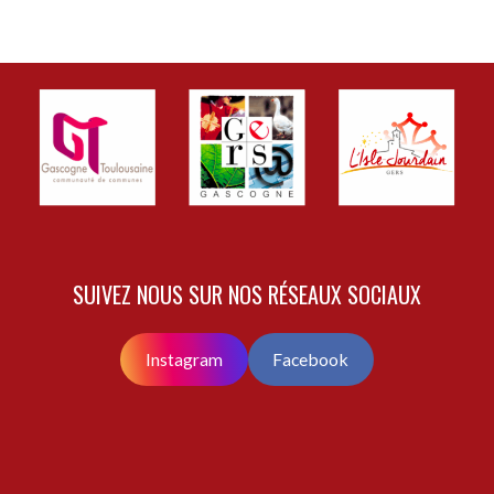
SUIVEZ NOUS SUR NOS RÉSEAUX SOCIAUX
Instagram
Facebook