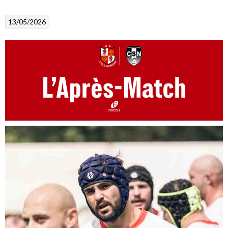
13/05/2026