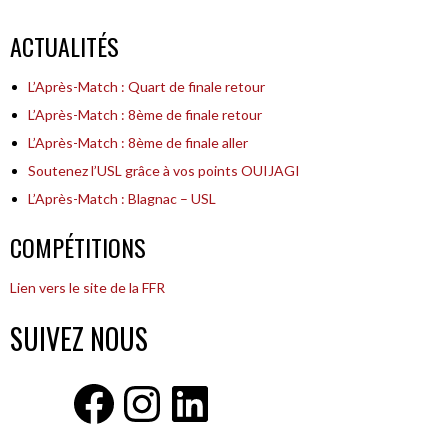
DES
ACTUALITÉS
ARTICLES
L’Après-Match : Quart de finale retour
L’Après-Match : 8ème de finale retour
L’Après-Match : 8ème de finale aller
Soutenez l’USL grâce à vos points OUIJAGI
L’Après-Match : Blagnac – USL
COMPÉTITIONS
Lien vers le site de la FFR
SUIVEZ NOUS
Facebook
Instagram
LinkedIn