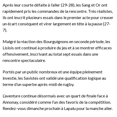
Après leur courte défaite à l’aller (29-28), les Sang et Or ont
rapidement pris les commandes de la rencontre. Très réalistes,
ils ont inscrit plusieurs essais dans le premier acte pour creuser
un écart conséquent et virer largement en tête à la pause (27-
7).
Malgré la réaction des Bourguignons en seconde période, les
Lislois ont continué à produire du jeu et à se montrer efficaces
offensivement, inscrivant au total sept essais dans une
rencontre spectaculaire.
Portés par un public nombreux et une équipe pleinement
investie, les Savistes ont validé une qualification logique au
terme d’un superbe après-midi de rugby.
L’aventure continue désormais avec un quart de finale face à
Annonay, considéré comme l’un des favoris de la compétition.
Rendez-vous dimanche prochain à Lapalu pour la manche aller.