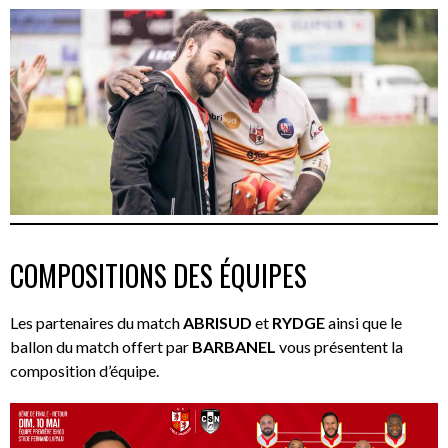
COMPOSITIONS DES ÉQUIPES
Les partenaires du match
ABRISUD
et
RYDGE
ainsi que le
ballon du match offert par
BARBANEL
vous présentent la
composition d’équipe.