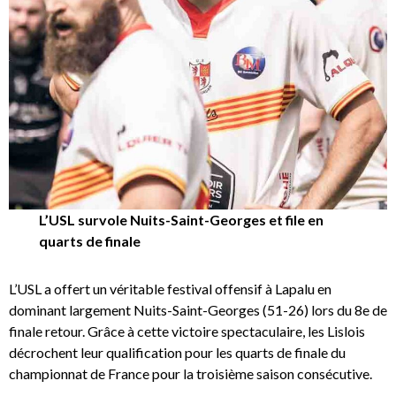
L’USL survole Nuits-Saint-Georges et file en
quarts de finale
L’USL a offert un véritable festival offensif à Lapalu en
dominant largement Nuits-Saint-Georges (51-26) lors du 8e de
finale retour. Grâce à cette victoire spectaculaire, les Lislois
décrochent leur qualification pour les quarts de finale du
championnat de France pour la troisième saison consécutive.