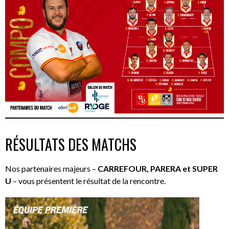
RÉSULTATS DES MATCHS
Nos partenaires majeurs –
CARREFOUR, PARERA et SUPER
U
– vous présentent le résultat de la rencontre.