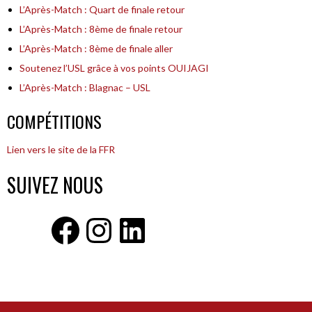
L’Après-Match : Quart de finale retour
L’Après-Match : 8ème de finale retour
L’Après-Match : 8ème de finale aller
Soutenez l’USL grâce à vos points OUIJAGI
L’Après-Match : Blagnac – USL
COMPÉTITIONS
Lien vers le site de la FFR
SUIVEZ NOUS
Facebook
Instagram
LinkedIn