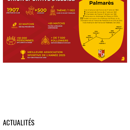
ACTUALITÉS