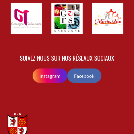
SUIVEZ NOUS SUR NOS RÉSEAUX SOCIAUX
Instagram
Facebook