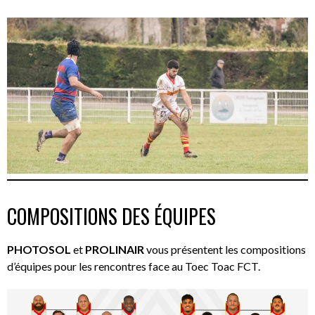
COMPOSITIONS DES ÉQUIPES
PHOTOSOL
et
PROLINAIR
vous présentent les compositions
d’équipes pour les rencontres face au Toec Toac FCT.