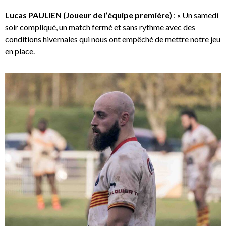
Lucas PAULIEN (Joueur de l’équipe première)
: « Un samedi
soir compliqué, un match fermé et sans rythme avec des
conditions hivernales qui nous ont empêché de mettre notre jeu
en place.