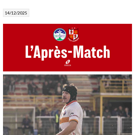
14/12/2025