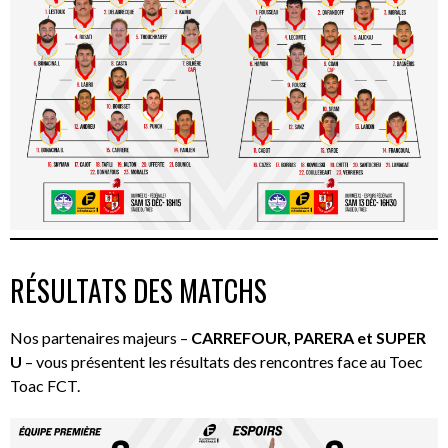
RÉSULTATS DES MATCHS
Nos partenaires majeurs –
CARREFOUR, PARERA et SUPER
U
– vous présentent les résultats des rencontres face au Toec
Toac FCT.