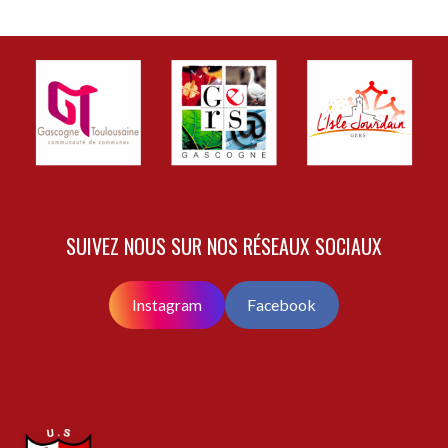
SUIVEZ NOUS SUR NOS RÉSEAUX SOCIAUX
Instagram
Facebook