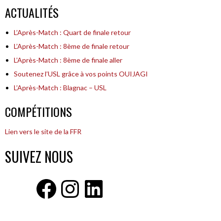
ACTUALITÉS
ARTICLES
L’Après-Match : Quart de finale retour
L’Après-Match : 8ème de finale retour
L’Après-Match : 8ème de finale aller
Soutenez l’USL grâce à vos points OUIJAGI
L’Après-Match : Blagnac – USL
COMPÉTITIONS
Lien vers le site de la FFR
SUIVEZ NOUS
Facebook
Instagram
LinkedIn